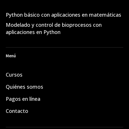
Python básico con aplicaciones en matemáticas
Modelado y control de bioprocesos con
aplicaciones en Python
Menú
Cursos
Quiénes somos
Pagos en línea
Contacto