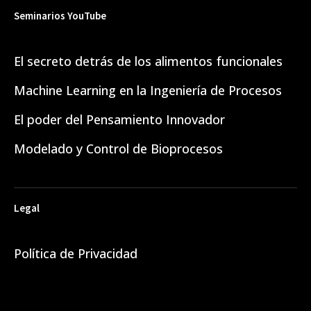
Seminarios YouTube
El secreto detrás de los alimentos funcionales
Machine Learning en la Ingeniería de Procesos
El poder del Pensamiento Innovador
Modelado y Control de Bioprocesos
Legal
Política de Privacidad