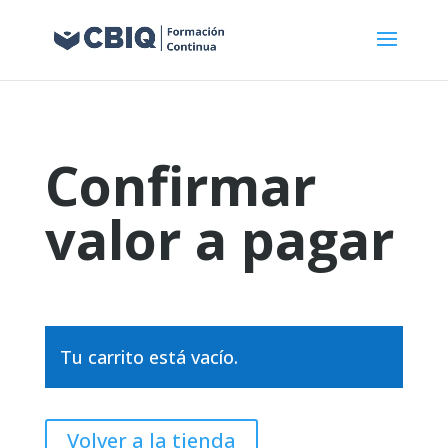
Confirmar
valor a pagar
Tu carrito está vacío.
Volver a la tienda