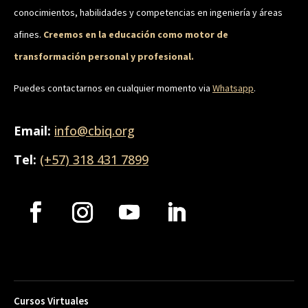
conocimientos, habilidades y competencias en ingeniería y áreas
afines.
Creemos en la educación como motor de
transformación personal y profesional.
Puedes contactarnos en cualquier momento via
Whatsapp
.
Email:
info@cbiq.org
Tel:
(+57) 318 431 7899
Cursos Virtuales