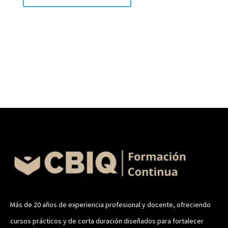
Más de 20 años de experiencia profesional y docente, ofreciendo
cursos prácticos y de corta duración diseñados para fortalecer