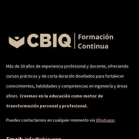
Más de 20 años de experiencia profesional y docente, ofreciendo
cursos prácticos y de corta duración diseñados para fortalecer
conocimientos, habilidades y competencias en ingeniería y áreas
afines.
Creemos en la educación como motor de
transformación personal y profesional.
Puedes contactarnos en cualquier momento via
Whatsapp
.