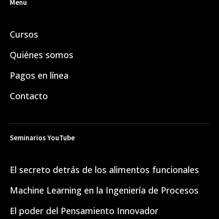
Menú
Cursos
Quiénes somos
Pagos en línea
Contacto
Seminarios YouTube
El secreto detrás de los alimentos funcionales
Machine Learning en la Ingeniería de Procesos
El poder del Pensamiento Innovador