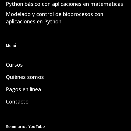
Python básico con aplicaciones en matemáticas
Modelado y control de bioprocesos con
aplicaciones en Python
Menú
Cursos
Quiénes somos
Pagos en línea
Contacto
Seminarios YouTube