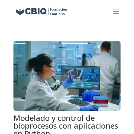
Modelado y control de
bioprocesos con aplicaciones
en Python