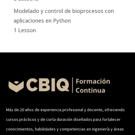
Modelado y control de bioprocesos con
aplicaciones en Python
1 Lesson
Más de 20 años de experiencia profesional y docente, ofreciendo
cursos prácticos y de corta duración diseñados para fortalecer
conocimientos, habilidades y competencias en ingeniería y áreas