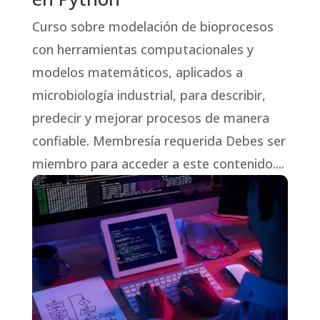
Curso sobre modelación de bioprocesos
con herramientas computacionales y
modelos matemáticos, aplicados a
microbiología industrial, para describir,
predecir y mejorar procesos de manera
confiable. Membresía requerida Debes ser
miembro para acceder a este contenido....