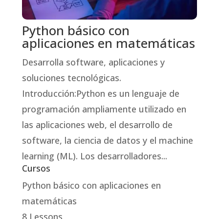
Python básico con
aplicaciones en matemáticas
Desarrolla software, aplicaciones y
soluciones tecnológicas.
Introducción:Python es un lenguaje de
programación ampliamente utilizado en
las aplicaciones web, el desarrollo de
software, la ciencia de datos y el machine
learning (ML). Los desarrolladores...
Cursos
Python básico con aplicaciones en
matemáticas
8 Lessons