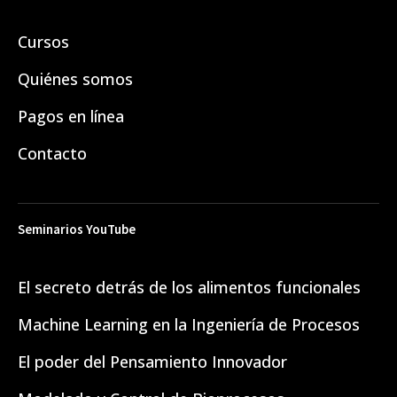
Cursos
Quiénes somos
Pagos en línea
Contacto
Seminarios YouTube
El secreto detrás de los alimentos funcionales
Machine Learning en la Ingeniería de Procesos
El poder del Pensamiento Innovador