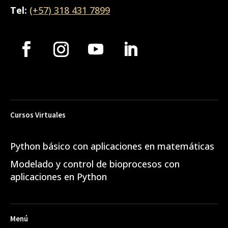
Tel:
(+57) 318 431 7899
Cursos Virtuales
Python básico con aplicaciones en matemáticas
Modelado y control de bioprocesos con
aplicaciones en Python
Menú