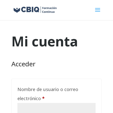
Mi cuenta
Acceder
Nombre de usuario o correo
Obligatorio
electrónico
*