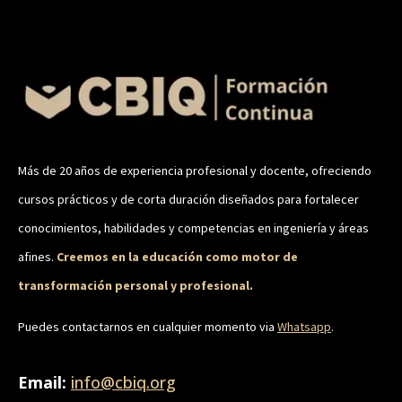
Más de 20 años de experiencia profesional y docente, ofreciendo
cursos prácticos y de corta duración diseñados para fortalecer
conocimientos, habilidades y competencias en ingeniería y áreas
afines.
Creemos en la educación como motor de
transformación personal y profesional.
Puedes contactarnos en cualquier momento via
Whatsapp
.
Email:
info@cbiq.org