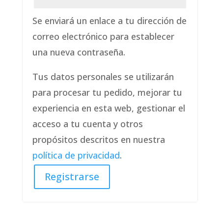
Se enviará un enlace a tu dirección de
correo electrónico para establecer
una nueva contraseña.
Tus datos personales se utilizarán
para procesar tu pedido, mejorar tu
experiencia en esta web, gestionar el
acceso a tu cuenta y otros
propósitos descritos en nuestra
política de privacidad
.
Registrarse