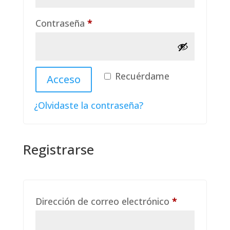
Obligatorio
Contraseña
*
Recuérdame
Acceso
¿Olvidaste la contraseña?
Registrarse
Obligatorio
Dirección de correo electrónico
*