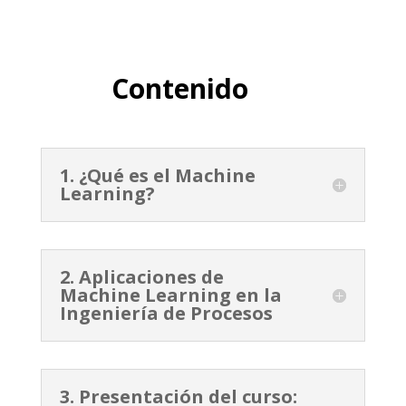
Contenido
1. ¿Qué es el Machine
Learning?
2. Aplicaciones de
Machine Learning en la
Ingeniería de Procesos
3. Presentación del curso: