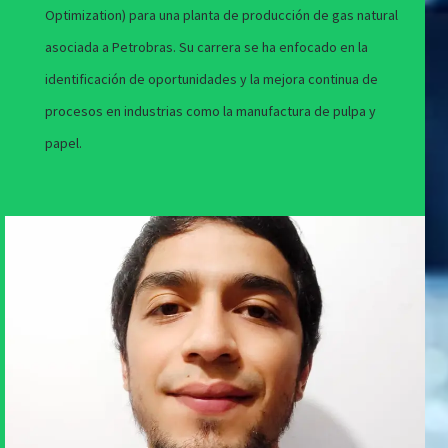
Optimization) para una planta de producción de gas natural
asociada a Petrobras. Su carrera se ha enfocado en la
identificación de oportunidades y la mejora continua de
procesos en industrias como la manufactura de pulpa y
papel.