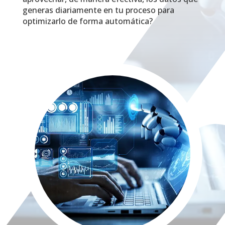
generas diariamente en tu proceso para
optimizarlo de forma automática?