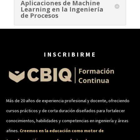
Aplicaciones de Machine
Learning en la Ingeniería
de Procesos
INSCRIBIRME
Más de 20 años de experiencia profesional y docente, ofreciendo
cursos prácticos y de corta duración diseñados para fortalecer
conocimientos, habilidades y competencias en ingeniería y áreas
afines.
Creemos en la educación como motor de