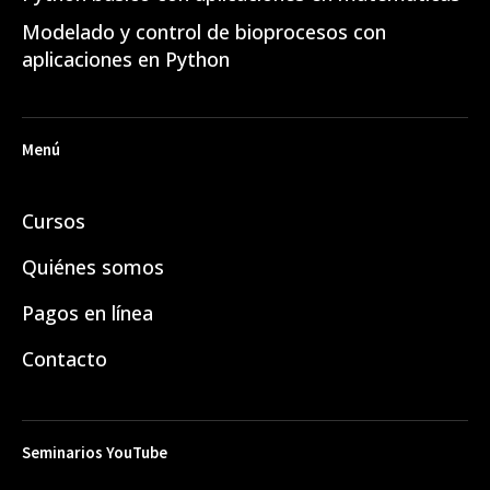
Modelado y control de bioprocesos con
aplicaciones en Python
Menú
Cursos
Quiénes somos
Pagos en línea
Contacto
Seminarios YouTube