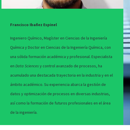
Francisco Ibañez Espinel
Ingeniero Químico, Magíster en Ciencias de la Ingeniería
Química y Doctor en Ciencias de la Ingeniería Química, con
una sólida formación académica y profesional. Especialista
en
Data Sciences
y control avanzado de procesos, ha
acumulado una destacada trayectoria en la industria y en el
ámbito académico. Su experiencia abarca la gestión de
datos y optimización de procesos en diversas industrias,
así como la formación de futuros profesionales en el área
de la ingeniería.