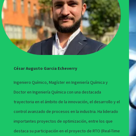
César Augusto Garcia Echeverry
Ingeniero Químico, Magíster en Ingeniería Química y
Doctor en Ingeniería Química con una destacada
trayectoria en el ámbito de la innovación, el desarrollo y el
control avanzado de procesos en la industria. Ha liderado
importantes proyectos de optimización, entre los que
destaca su participación en el proyecto de RTO (Real-Time